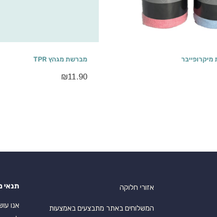
 מיקרופייבר
מברשת מגהץ TPR
₪
11.90
תנאי מ
אזורי חלוקה
המשלוחים באתר מתבצעים באמצעות