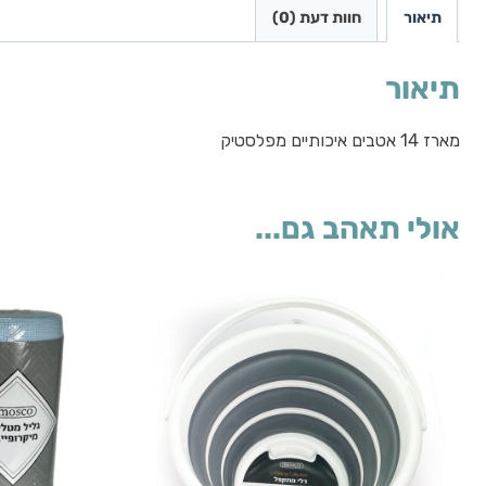
תיאור
חוות דעת (0)
תיאור
מארז 14 אטבים איכותיים מפלסטיק
אולי תאהב גם...