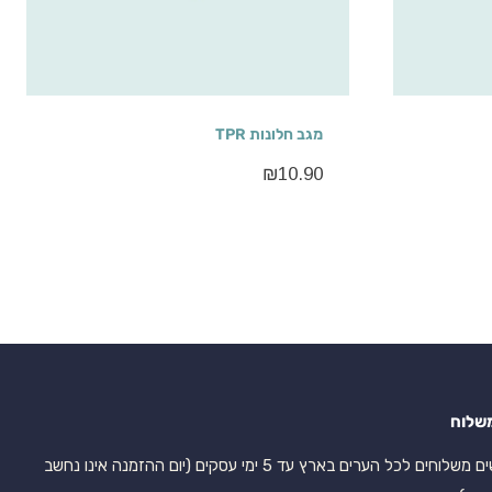
מגב חלונות TPR
₪
10.90
שלוח
אנו עושים משלוחים לכל הערים בארץ עד 5 ימי עסקים (יום ההזמנה אינו נחשב