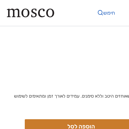
חיפוש
אוחזים היטב וללא סימנים. עמידים לאורך זמן ומתאימים לשימוש
הוספה לסל