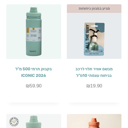
מגיע במגוון ניחוחות
מבשם אוויר תלוי לרכב
בקבוק תרמי 500 מ”ל
בניחוח עצמתי 10מ”ל
ICONIC 2026
₪
59.90
₪
19.90