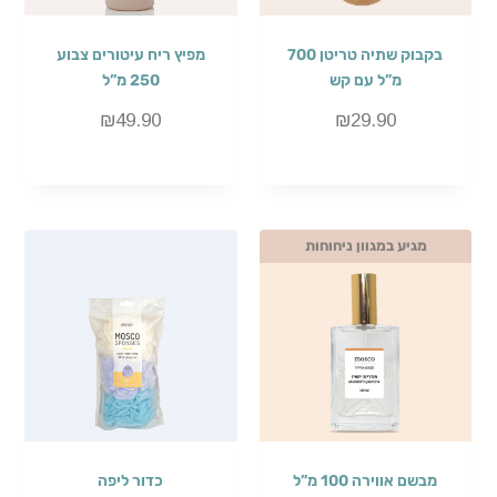
בקבוק שתיה טריטן 700
מפיץ ריח עיטורים צבוע
מ”ל עם קש
250 מ”ל
₪
49.90
₪
29.90
מגיע במגוון ניחוחות
מבשם אווירה 100 מ”ל
כדור ליפה