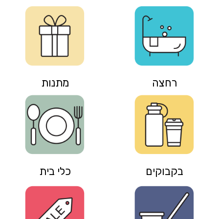
רחצה
מתנות
בקבוקים
כלי בית