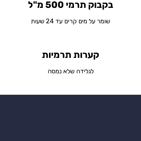
בקבוק תרמי 500 מ"ל
שומר על מים קרים עד 24 שעות
קערות תרמיות
לגלידה שלא נמסה