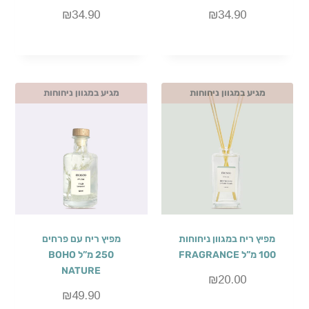
₪
34.90
₪
34.90
מגיע במגוון ניחוחות
מגיע במגוון ניחוחות
מפיץ ריח במגוון ניחוחות
מפיץ ריח עם פרחים
100 מ”ל FRAGRANCE
250 מ”ל BOHO
NATURE
₪
20.00
₪
49.90