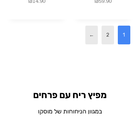
₪
14.90
₪
59.90
←
2
1
מפיץ ריח עם פרחים
במגוון הניחוחות של מוסקו