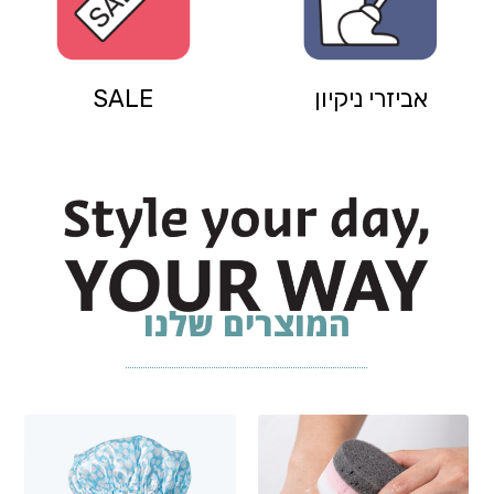
אביזרי ניקיון
SALE
המוצרים שלנו