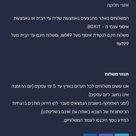
אזורי חלוקה
המשלוחים באתר מתבצעים באמצעות שליח עד הבית או באמצעות
איסוף עצמי מ - BOXIT.
משלוח חינם לנקודת איסוף מעל ₪149, ומשלוח חינם עד הבית מעל
₪199!
תנאי משלוח
אנו עושים משלוחים לכל הערים בארץ עד 5 ימי עסקים (יום ההזמנה
אינו נחשב ליום עסקים)
(זמני האספקה בישובים הנמצאים מעבר לקו הירוק מותנים בהנחיות
הביטחוניות של הצבא באותה עת ואינם בשליטתנו).
למידע נוסף היכנסו לעמוד המשלוחים.