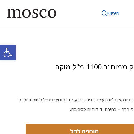
חיפוש
פתח
1100 מ”ל מוקה
ונקציונליות ועיצוב. פרקטי, עמיד ומוסיף סטייל לשולחן ולכל
מוחזר – בחירה ידידותית לסביבה.
הוספה לסל