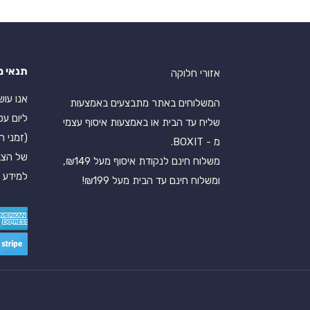
תנאי מ
אזורי חלוקה
המשלוחים באתר מתבצעים באמצעות
ליום עס
שליח עד הבית או באמצעות איסוף עצמי
(זמני ה
מ - BOXIT.
של הצב
משלוח חינם לנקודת איסוף מעל ₪149,
למידע נ
ומשלוח חינם עד הבית מעל ₪199!