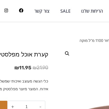
הריחות שלנו
SALE
צור קשר
מוקה
קערת אוכל מפלסטיק ממוחזר 
₪
11.95
₪
21.90
כלי הגשה מעוצב ואיכותי שמשלב פ
אירוח. המוצר מיוצר מפלסטיק מ