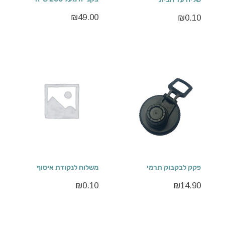
₪
49.00
₪
0.10
פקק לבקבוק תרמי
משלוח לנקודת איסוף
₪
0.10
₪
14.90