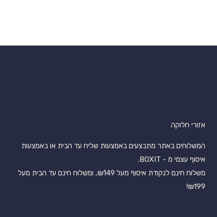
אזורי חלוקה
המשלוחים באתר מתבצעים באמצעות שליח עד הבית או באמצעות
איסוף עצמי מ - BOXIT.
משלוח חינם לנקודת איסוף מעל ₪149, ומשלוח חינם עד הבית מעל
₪199!