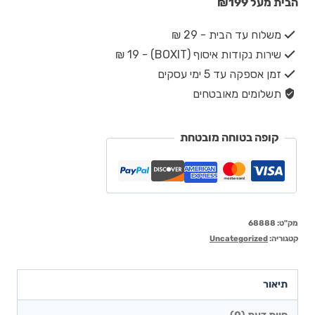
הבית מעל ₪199
משלוח עד הבית - 29 ₪
שירות נקודות איסוף (BOXIT) - 19 ₪
זמן אספקה עד 5 ימי עסקים
תשלומים מאובטחים
קופה בטוחה מובטחת
מק"ט:
68888
קטגוריה:
Uncategorized
תיאור