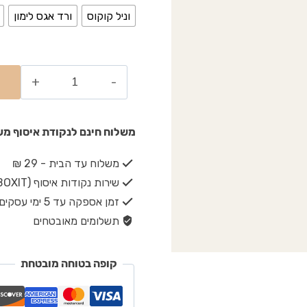
וניל קוקוס
ורד אגס לימון
משלוח חינם לנקודת איסוף מעל ₪149 · משלוח חינם עד הבית מעל 
משלוח עד הבית - 29 ₪
שירות נקודות איסוף (BOXIT) - 19 ₪
זמן אספקה עד 5 ימי עסקים
תשלומים מאובטחים
קופה בטוחה מובטחת