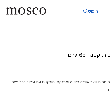
חיפוש
קטנה 65 גרם
ח חמים ויוצר אווירה רגועה ומפנקת. מוסיף נגיעת עיצוב לכל פינה
 לב.