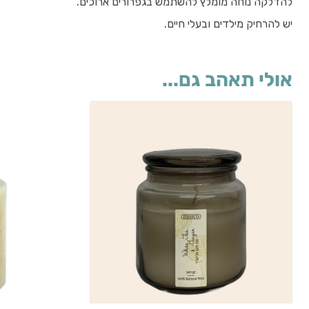
להדלקה נוחה מומלץ להשתמש בגפרורים ארוכים.
יש להרחיק מילדים ובעלי חיים.
אולי תאהב גם...