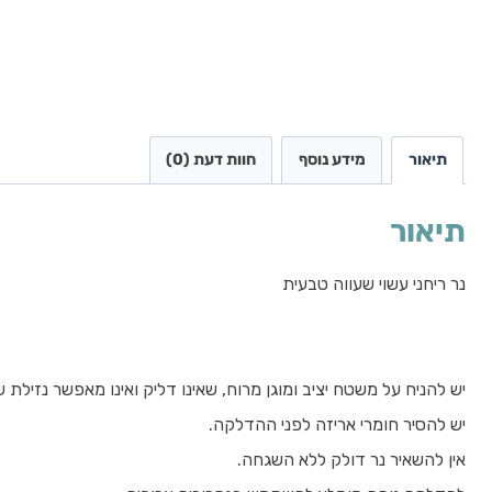
תיאור
מידע נוסף
חוות דעת (0)
תיאור
נר ריחני עשוי שעווה טבעית
יש להניח על משטח יציב ומוגן מרוח, שאינו דליק ואינו מאפשר נזילת ש
יש להסיר חומרי אריזה לפני ההדלקה.
אין להשאיר נר דולק ללא השגחה.