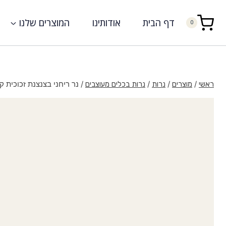
דף הבית
אודותינו
המוצרים שלנו
0
/
/
/
/
נר ריחני בצנצנת זכוכית קטנה 5
ראשי
מוצרים
נרות
נרות בכלים מעוצבים