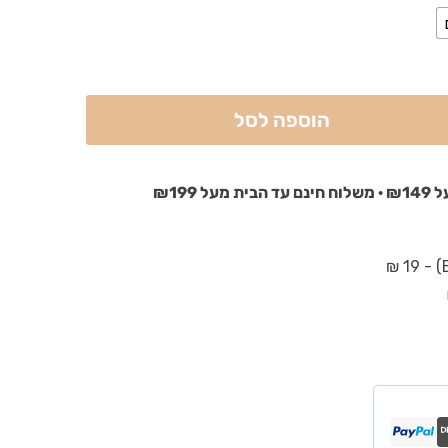
הוספה לסל
₪199