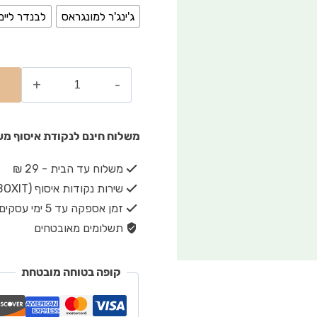
ג'ינג'ר למונגראס
לבנדר ליים
משלוח חינם לנקודת איסוף מעל ₪149 · משלוח חינם עד הבית מעל 
משלוח עד הבית - 29 ₪
שירות נקודות איסוף (BOXIT) - 19 ₪
זמן אספקה עד 5 ימי עסקים
תשלומים מאובטחים
קופה בטוחה מובטחת