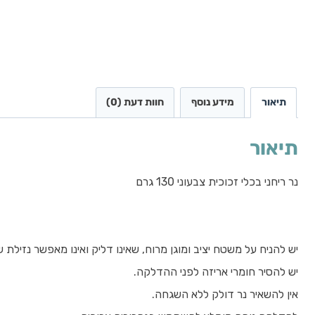
תיאור
מידע נוסף
חוות דעת (0)
תיאור
נר ריחני בכלי זכוכית צבעוני 130 גרם
יש להניח על משטח יציב ומוגן מרוח, שאינו דליק ואינו מאפשר נזילת ש
יש להסיר חומרי אריזה לפני ההדלקה.
אין להשאיר נר דולק ללא השגחה.