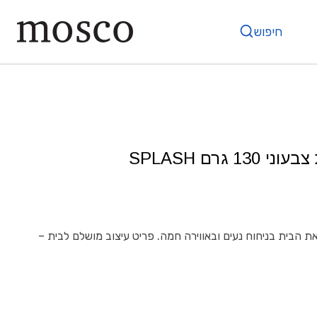
חיפוש
1 גרם SPLASH
 הבית בניחוח נעים ובאווירה חמה. פריט עיצוב מושלם לבית –