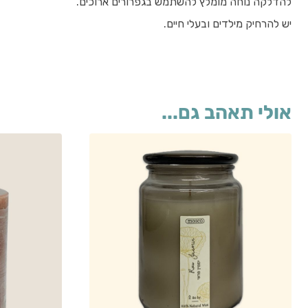
להדלקה נוחה מומלץ להשתמש בגפרורים ארוכים.
יש להרחיק מילדים ובעלי חיים.
אולי תאהב גם...