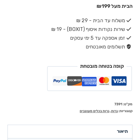
הבית מעל ₪199
משלוח עד הבית - 29 ₪
שירות נקודות איסוף (BOXIT) - 19 ₪
זמן אספקה עד 5 ימי עסקים
תשלומים מאובטחים
קופה בטוחה מובטחת
מק"ט:
7391
קטגוריות:
נרות
,
נרות בכלים מעוצבים
תיאור