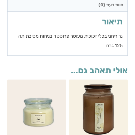
חוות דעת (0)
תיאור
נר ריחני בכלי זכוכית מעוטר פרוסטד בניחוח מסיבת תה
125 גרם
אולי תאהב גם...