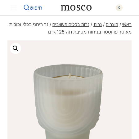
חיפוש
0
/
/
/
/
נר ריחני בכלי זכוכית
ראשי
מוצרים
נרות
נרות בכלים מעוצבים
מעוטר פרוסטד בניחוח מסיבת תה 125 גרם