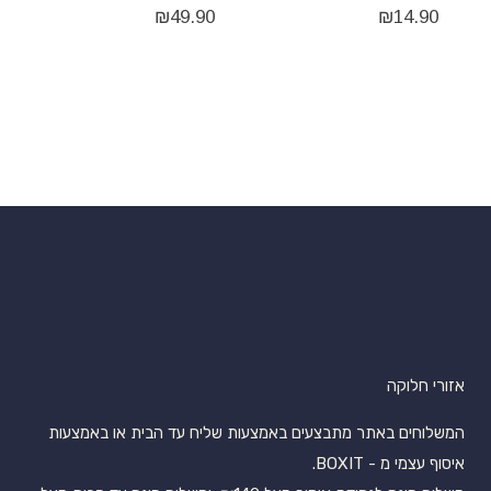
₪
49.90
₪
14.90
אזורי חלוקה
המשלוחים באתר מתבצעים באמצעות שליח עד הבית או באמצעות
איסוף עצמי מ - BOXIT.