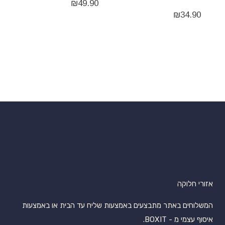
₪
49.90
₪
34.90
אזורי חלוקה
המשלוחים באתר מתבצעים באמצעות שליח עד הבית או באמצעות
איסוף עצמי מ - BOXIT.