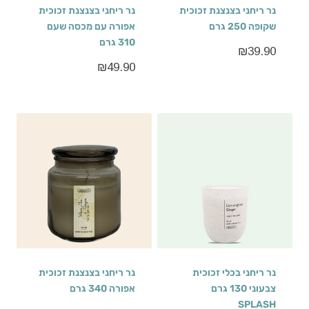
נר ריחני בצנצנת זכוכית
נר ריחני בצנצנת זכוכית
שקופה 250 גרם
אפורה עם מכסה שעם
310 גרם
₪
39.90
₪
49.90
נר ריחני בכלי זכוכית
נר ריחני בצנצנת זכוכית
צבעוני 130 גרם
אפורה 340 גרם
SPLASH