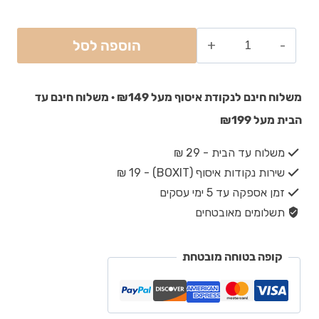
הוספה לסל
משלוח חינם לנקודת איסוף מעל ₪149 · משלוח חינם עד
הבית מעל ₪199
משלוח עד הבית - 29 ₪
שירות נקודות איסוף (BOXIT) - 19 ₪
זמן אספקה עד 5 ימי עסקים
תשלומים מאובטחים
קופה בטוחה מובטחת