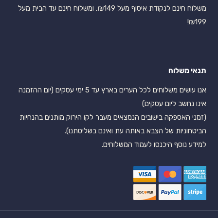
משלוח חינם לנקודת איסוף מעל ₪149, ומשלוח חינם עד הבית מעל
₪199!
תנאי משלוח
אנו עושים משלוחים לכל הערים בארץ עד 5 ימי עסקים (יום ההזמנה
אינו נחשב ליום עסקים)
(זמני האספקה בישובים הנמצאים מעבר לקו הירוק מותנים בהנחיות
הביטחוניות של הצבא באותה עת ואינם בשליטתנו).
למידע נוסף היכנסו לעמוד המשלוחים.