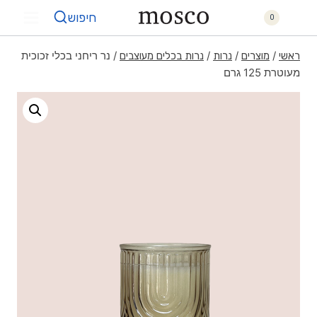
חיפוש
0
/
/
/
/
נר ריחני בכלי זכוכית
ראשי
מוצרים
נרות
נרות בכלים מעוצבים
מעוטרת 125 גרם