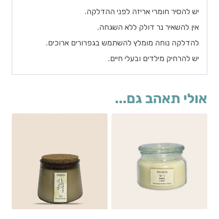
יש להסיר חומרי אריזה לפני ההדלקה.
אין להשאיר נר דולק ללא השגחה.
להדלקה נוחה מומלץ להשתמש בגפרורים ארוכים.
יש להרחיק מילדים ובעלי חיים.
אולי תאהב גם...