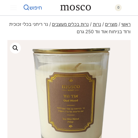
חיפוש
0
/
/
/
/
נר ריחני בכלי זכוכית
ראשי
מוצרים
נרות
נרות בכלים מעוצבים
ורוד בניחוח אוד ווד 250 גרם