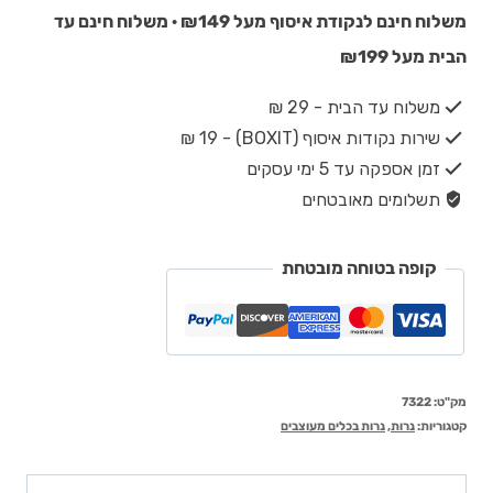
משלוח חינם לנקודת איסוף מעל ₪149 · משלוח חינם עד
הבית מעל ₪199
משלוח עד הבית - 29 ₪
שירות נקודות איסוף (BOXIT) - 19 ₪
זמן אספקה עד 5 ימי עסקים
תשלומים מאובטחים
קופה בטוחה מובטחת
מק"ט:
7322
קטגוריות:
נרות
,
נרות בכלים מעוצבים