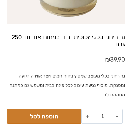
נר ריחני בכלי זכוכית ורוד בניחוח אוד ווד 250
גרם
₪
39.90
נר ריחני בכלי מעוצב שמפיץ ניחוח חמים ויוצר אווירה רגועה
ומפנקת. מוסיף נגיעת עיצוב לכל פינה בבית ומשמש גם כמתנה
מחממת לב.
הוספה לסל