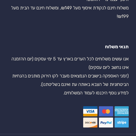
משלוח חינם לנקודת איסוף מעל ₪149, ומשלוח חינם עד הבית מעל
₪199!
תנאי משלוח
אנו עושים משלוחים לכל הערים בארץ עד 5 ימי עסקים (יום ההזמנה
אינו נחשב ליום עסקים)
(זמני האספקה בישובים הנמצאים מעבר לקו הירוק מותנים בהנחיות
הביטחוניות של הצבא באותה עת ואינם בשליטתנו).
למידע נוסף היכנסו לעמוד המשלוחים.