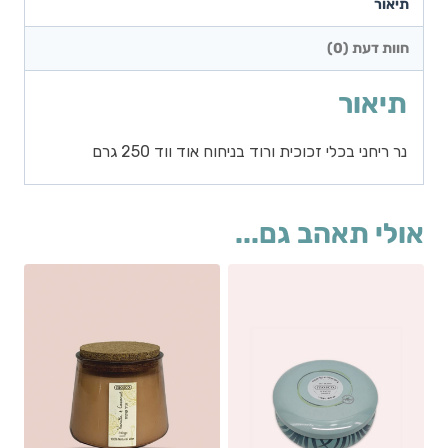
תיאור
חוות דעת (0)
תיאור
נר ריחני בכלי זכוכית ורוד בניחוח אוד ווד 250 גרם
אולי תאהב גם...