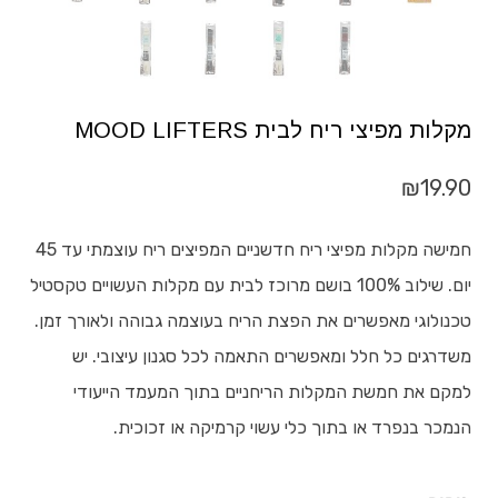
מקלות מפיצי ריח לבית MOOD LIFTERS
₪
19.90
חמישה מקלות מפיצי ריח חדשניים המפיצים ריח עוצמתי עד 45
יום. שילוב 100% בושם מרוכז לבית עם מקלות העשויים טקסטיל
טכנולוגי מאפשרים את הפצת הריח בעוצמה גבוהה ולאורך זמן.
משדרגים כל חלל ומאפשרים התאמה לכל סגנון עיצובי. יש
למקם את חמשת המקלות הריחניים בתוך המעמד הייעודי
הנמכר בנפרד או בתוך כלי עשוי קרמיקה או זכוכית.