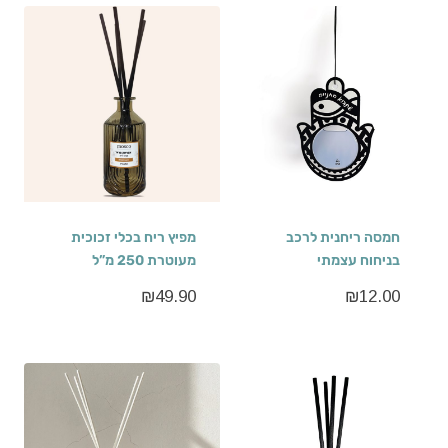
חמסה ריחנית לרכב
מפיץ ריח בכלי זכוכית
בניחוח עצמתי
מעוטרת 250 מ”ל
₪
49.90
₪
12.00