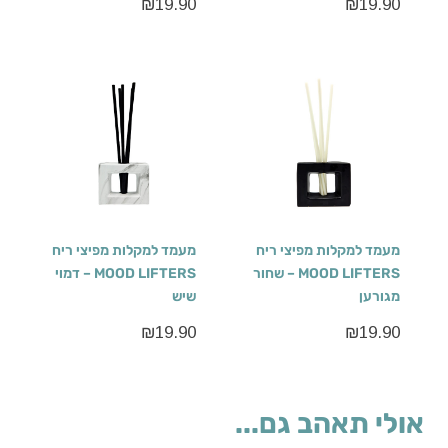
₪
19.90
₪
19.90
מעמד למקלות מפיצי ריח
מעמד למקלות מפיצי ריח
MOOD LIFTERS – שחור
MOOD LIFTERS – דמוי
מגורען
שיש
₪
19.90
₪
19.90
אולי תאהב גם...