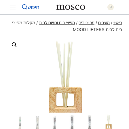
חיפוש
0
/
/
/
/
מקלות מפיצי
ראשי
מוצרים
מפיצי ריח
מפיצי ריח ובושם לבית
ריח לבית MOOD LIFTERS