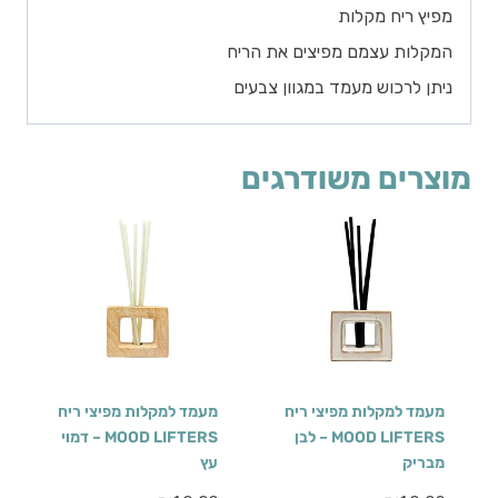
מפיץ ריח מקלות
המקלות עצמם מפיצים את הריח
ניתן לרכוש מעמד במגוון צבעים
מוצרים משודרגים
מעמד למקלות מפיצי ריח
מעמד למקלות מפיצי ריח
MOOD LIFTERS – לבן
MOOD LIFTERS – דמוי
מבריק
עץ