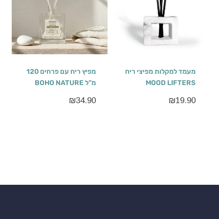
מעמד למקלות מפיצי ריח
מפיץ ריח עם פרחים 120
MOOD LIFTERS
מ”ל BOHO NATURE
₪
34.90
₪
19.90