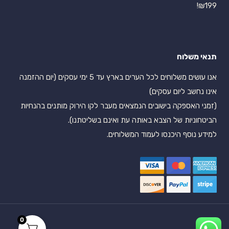
₪199!
תנאי משלוח
אנו עושים משלוחים לכל הערים בארץ עד 5 ימי עסקים (יום ההזמנה
אינו נחשב ליום עסקים)
(זמני האספקה בישובים הנמצאים מעבר לקו הירוק מותנים בהנחיות
הביטחוניות של הצבא באותה עת ואינם בשליטתנו).
למידע נוסף היכנסו לעמוד המשלוחים.
0