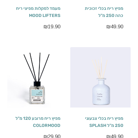
מפיץ ריח בכלי זכוכית
מעמד למקלות מפיצי ריח
כהה 250 מ”ל
MOOD LIFTERS
₪
19.90
₪
49.90
מפיץ ריח בכלי צבעוני
מפיץ ריח מרובע 120 מ”ל
250 מ”ל SPLASH
COLORMOOD
₪
29.90
₪
49.90