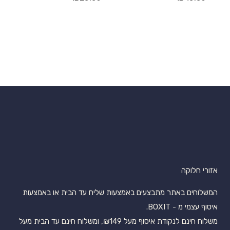
אזורי חלוקה
המשלוחים באתר מתבצעים באמצעות שליח עד הבית או באמצעות
איסוף עצמי מ - BOXIT.
משלוח חינם לנקודת איסוף מעל ₪149, ומשלוח חינם עד הבית מעל