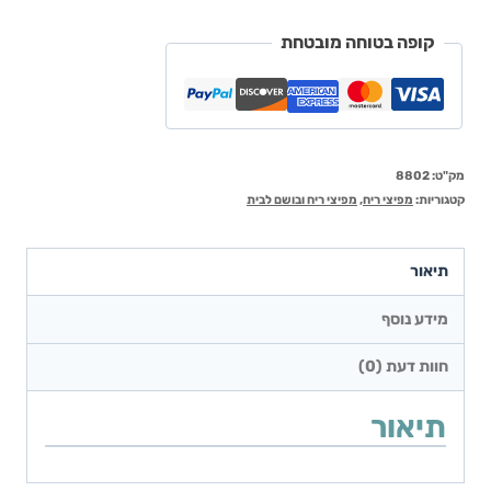
קופה בטוחה מובטחת
מק"ט:
8802
קטגוריות:
מפיצי ריח
,
מפיצי ריח ובושם לבית
תיאור
מידע נוסף
חוות דעת (0)
תיאור