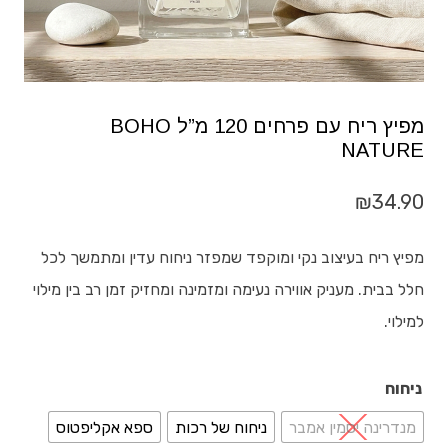
מפיץ ריח עם פרחים 120 מ”ל BOHO
NATURE
₪
34.90
מפיץ ריח בעיצוב נקי ומוקפד שמפזר ניחוח עדין ומתמשך לכל
חלל בבית. מעניק אווירה נעימה ומזמינה ומחזיק זמן רב בין מילוי
למילוי.
ניחוח
מנדרינה יסמין אמבר
ניחוח של רכות
ספא אקליפטוס