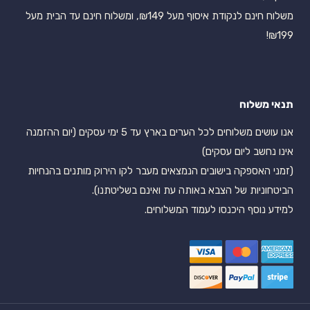
משלוח חינם לנקודת איסוף מעל ₪149, ומשלוח חינם עד הבית מעל
₪199!
תנאי משלוח
אנו עושים משלוחים לכל הערים בארץ עד 5 ימי עסקים (יום ההזמנה
אינו נחשב ליום עסקים)
(זמני האספקה בישובים הנמצאים מעבר לקו הירוק מותנים בהנחיות
הביטחוניות של הצבא באותה עת ואינם בשליטתנו).
למידע נוסף היכנסו לעמוד המשלוחים.