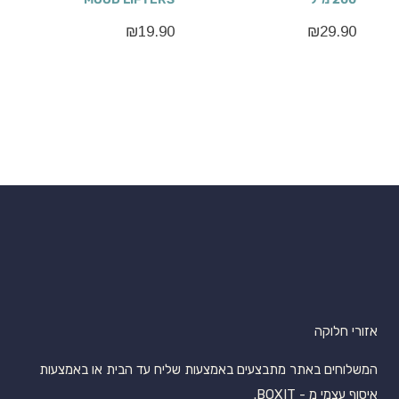
₪
19.90
₪
29.90
אזורי חלוקה
המשלוחים באתר מתבצעים באמצעות שליח עד הבית או באמצעות
איסוף עצמי מ - BOXIT.