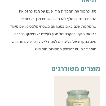
ניתן להפוך את המקלות מידי פעם על מנת לחזק את
הפצת הריח. מומלץ להניח על משטח מגן. יש לוודא
שהמקלות אינם באים במגע עם משטחי פלסטיק. אינו מיועד
לבישום הגוף. במקרה של מגע בעיניים יש לשטוף בהרבה
מים. במקרה של בליעה יש לפנות לייעוץ רפואי עם התווית.
חומר דליק. יש להרחיק ממקורות חום ואש.
מוצרים משודרגים