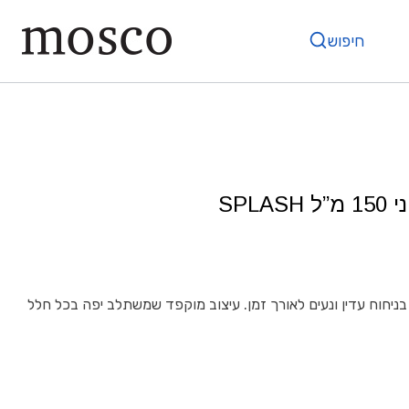
חיפוש
SPL
ניחוח עדין ונעים לאורך זמן. עיצוב מוקפד שמשתלב יפה בכל חלל