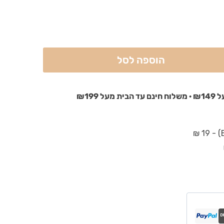
הוספה לסל
₪199