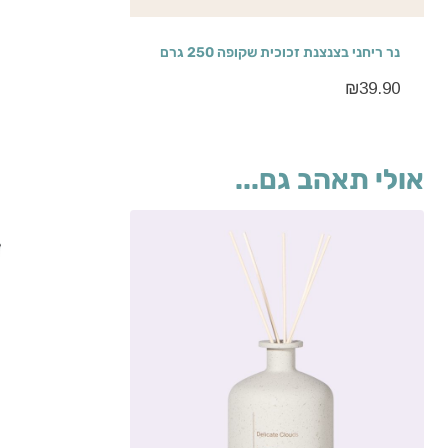
נר ריחני בצנצנת זכוכית שקופה 250 גרם
₪
39.90
אולי תאהב גם...