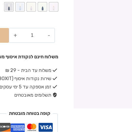
משלוח חינם לנקודת איסוף מעל ₪149 · משלוח חינם עד הבית מעל 
משלוח עד הבית - 29 ₪
שירות נקודות איסוף (BOXIT) - 19 ₪
זמן אספקה עד 5 ימי עסקים
תשלומים מאובטחים
קופה בטוחה מובטחת