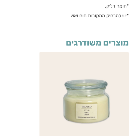
*חומר דליק.
*יש להרחיק ממקורות חום ואש.
מוצרים משודרגים