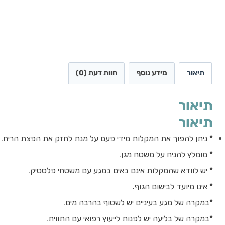
תיאור
מידע נוסף
חוות דעת (0)
תיאור
תיאור
* ניתן להפוך את המקלות מידי פעם על מנת לחזק את הפצת הריח.
* מומלץ להניח על משטח מגן.
* יש לוודא שהמקלות אינם באים במגע עם משטחי פלסטיק.
* אינו מיועד לבישום הגוף.
*במקרה של מגע בעיניים יש לשטוף בהרבה מים.
*במקרה של בליעה יש לפנות לייעוץ רפואי עם התווית.