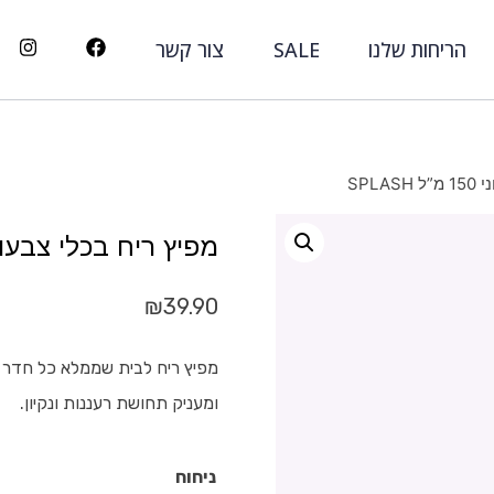
הריחות שלנו
SALE
צור קשר
SPLA
מפיץ ריח בכלי צבעוני 150 מ”ל ASH
₪
39.90
מפיץ ריח לבית שממלא כל חדר ב
ומעניק תחושת רעננות ונקיון.
ניחוח