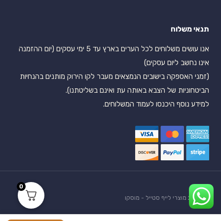
תנאי משלוח
אנו עושים משלוחים לכל הערים בארץ עד 5 ימי עסקים (יום ההזמנה
אינו נחשב ליום עסקים)
(זמני האספקה בישובים הנמצאים מעבר לקו הירוק מותנים בהנחיות
הביטחוניות של הצבא באותה עת ואינם בשליטתנו).
למידע נוסף היכנסו לעמוד המשלוחים.
0
© 2026 מוצרי לייף סטייל - מוסקו