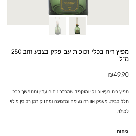
מפיץ ריח בכלי זכוכית עם פקק בצבע זהב 250
מ”ל
₪
49.90
מפיץ ריח בעיצוב נקי ומוקפד שמפזר ניחוח עדין ומתמשך לכל
חלל בבית. מעניק אווירה נעימה ומזמינה ומחזיק זמן רב בין מילוי
למילוי.
ניחוח