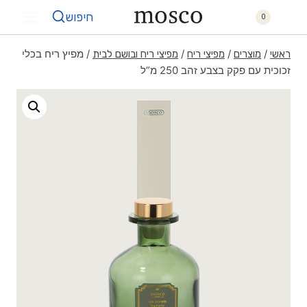
חיפוש
0
/
/
/
/
מפיץ ריח בכלי
ראשי
מוצרים
מפיצי ריח
מפיצי ריח ובושם לבית
זכוכית עם פקק בצבע זהב 250 מ”ל