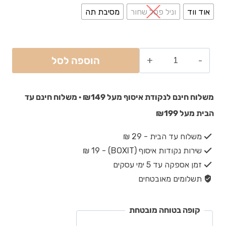
אוד ווד
וניל פטל שחור
מסיבת תה
הוספה לסל
משלוח חינם לנקודת איסוף מעל ₪149 · משלוח חינם עד
הבית מעל ₪199
משלוח עד הבית - 29 ₪
שירות נקודות איסוף (BOXIT) - 19 ₪
זמן אספקה עד 5 ימי עסקים
תשלומים מאובטחים
קופה בטוחה מובטחת