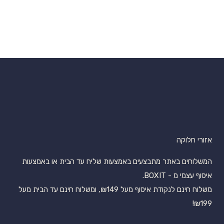
אזורי חלוקה
המשלוחים באתר מתבצעים באמצעות שליח עד הבית או באמצעות
איסוף עצמי מ - BOXIT.
משלוח חינם לנקודת איסוף מעל ₪149, ומשלוח חינם עד הבית מעל
₪199!