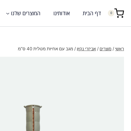
דף הבית
אודותינו
המוצרים שלנו
0
/
/
/
מגב עם אחיזת מטלית 40 ס”מ
ראשי
מוצרים
אביזרי נקיון