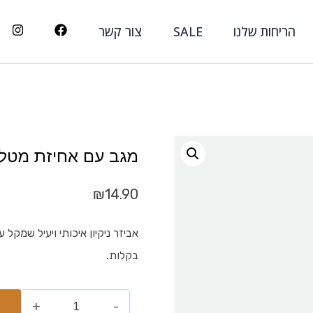
הריחות שלנו
SALE
צור קשר
מגב עם אחיזת מטלית 40 
₪
14.90
אביזר ניקיון איכותי ויעיל שמקל
בקלות.