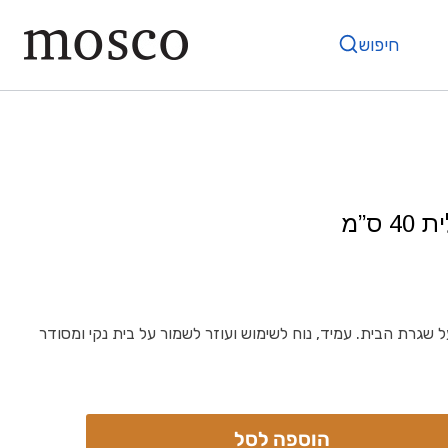
חיפוש
ס”מ
 על שגרת הבית. עמיד, נוח לשימוש ועוזר לשמור על בית נקי ומסודר
הוספה לסל