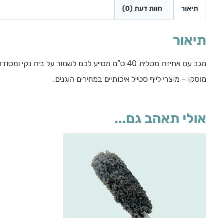
תיאור
חוות דעת (0)
תיאור
מוסקו – מוצרי לייף סטייל איכותיים במחירים הוגנים.
אולי תאהב גם...