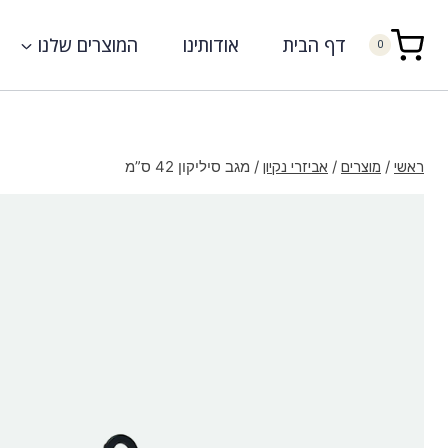
דף הבית
אודותינו
המוצרים שלנו
0
/
/
/
מגב סיליקון 42 ס”מ
ראשי
מוצרים
אביזרי נקיון