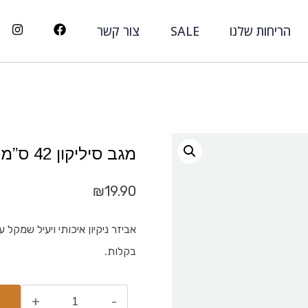
הריחות שלנו
SALE
צור קשר
מגב סיליקון 42 ס”מ
₪
19.90
אביזר ניקיון איכותי ויעיל שמקל
בקלות.