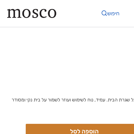
חיפוש
 על שגרת הבית. עמיד, נוח לשימוש ועוזר לשמור על בית נקי ומסודר
הוספה לסל