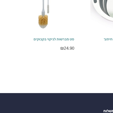
חיתוך
סט מברשות לניקוי בקבוקים
₪
24.90
שלוח