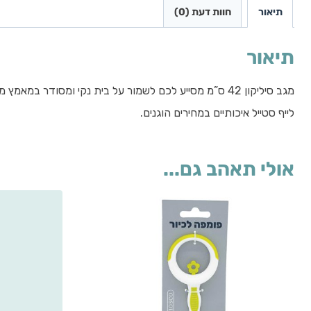
תיאור
חוות דעת (0)
תיאור
לייף סטייל איכותיים במחירים הוגנים.
אולי תאהב גם...