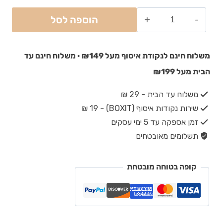
הוספה לסל
משלוח חינם לנקודת איסוף מעל ₪149 · משלוח חינם עד
הבית מעל ₪199
משלוח עד הבית - 29 ₪
שירות נקודות איסוף (BOXIT) - 19 ₪
זמן אספקה עד 5 ימי עסקים
תשלומים מאובטחים
קופה בטוחה מובטחת