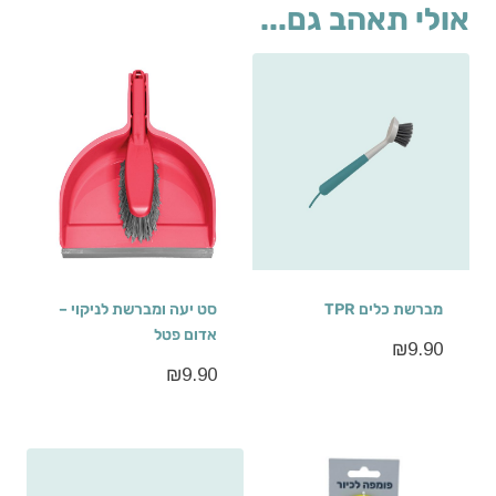
אולי תאהב גם...
מברשת כלים TPR
סט יעה ומברשת לניקוי –
אדום פטל
₪
9.90
₪
9.90