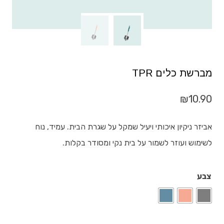
מברשת כלים TPR
₪
10.90
אביזר ניקיון איכותי ויעיל שמקל על שגרת הבית. עמיד, נוח
לשימוש ועוזר לשמור על בית נקי ומסודר בקלות.
צבע