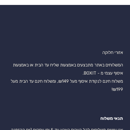
אזורי חלוקה
המשלוחים באתר מתבצעים באמצעות שליח עד הבית או באמצעות
איסוף עצמי מ - BOXIT.
משלוח חינם לנקודת איסוף מעל ₪149, ומשלוח חינם עד הבית מעל
₪199!
תנאי משלוח