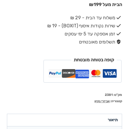
הבית מעל ₪199
משלוח עד הבית - 29 ₪
שירות נקודות איסוף (BOXIT) - 19 ₪
זמן אספקה עד 5 ימי עסקים
תשלומים מאובטחים
קופה בטוחה מובטחת
מק"ט:
2381
קטגוריה:
אביזרי נקיון
תיאור