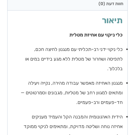
חוות דעת (0)
תיאור
כלי ניקוי עם אחיזת מטלית
כלי ניקוי ידני רב-תכליתי עם מנגנון לחיצה חכם,
לתפיסה ושחרור של מטלית ללא מגע בידיים במים או
בלכלוך.
מנגנון האחיזה מאפשר עבודה מהירה, נקייה ויעילה
ומתאים למגוון רחב של מטליות, מגבונים וסמרטוטים —
חד-פעמיים ורב-פעמיים.
הידית הארגונומית והמבנה הקל והעמיד מעניקים
אחיזה נוחה ושליטה מדויקת, ומתאימים לניקוי ממוקד