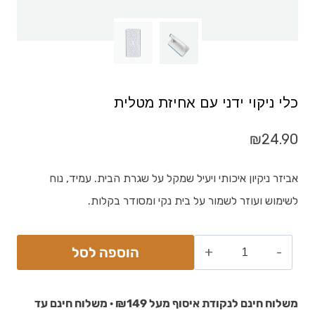
כלי ניקוי ידני עם אחיזת מטלית
₪
24.90
אביזר ניקיון איכותי ויעיל שמקל על שגרת הבית. עמיד, נוח
לשימוש ועוזר לשמור על בית נקי ומסודר בקלות.
הוספה לסל
משלוח חינם לנקודת איסוף מעל ₪149 · משלוח חינם עד