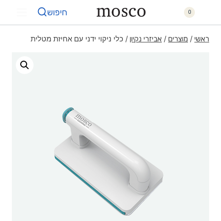
חיפוש
0
/
/
/
כלי ניקוי ידני עם אחיזת מטלית
ראשי
מוצרים
אביזרי נקיון