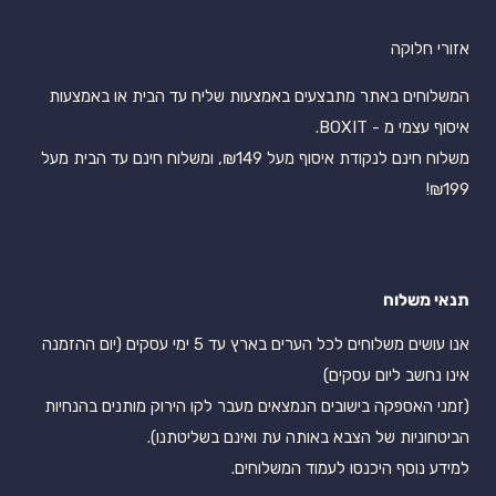
אזורי חלוקה
המשלוחים באתר מתבצעים באמצעות שליח עד הבית או באמצעות
איסוף עצמי מ - BOXIT.
משלוח חינם לנקודת איסוף מעל ₪149, ומשלוח חינם עד הבית מעל
₪199!
תנאי משלוח
אנו עושים משלוחים לכל הערים בארץ עד 5 ימי עסקים (יום ההזמנה
אינו נחשב ליום עסקים)
(זמני האספקה בישובים הנמצאים מעבר לקו הירוק מותנים בהנחיות
הביטחוניות של הצבא באותה עת ואינם בשליטתנו).
למידע נוסף היכנסו לעמוד המשלוחים.