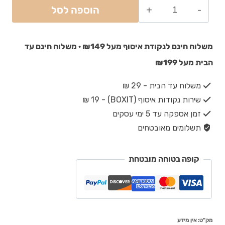
הוספה לסל
משלוח חינם לנקודת איסוף מעל ₪149 · משלוח חינם עד
הבית מעל ₪199
משלוח עד הבית - 29 ₪
שירות נקודות איסוף (BOXIT) - 19 ₪
זמן אספקה עד 5 ימי עסקים
תשלומים מאובטחים
קופה בטוחה מובטחת
מק"ט:
אין מידע