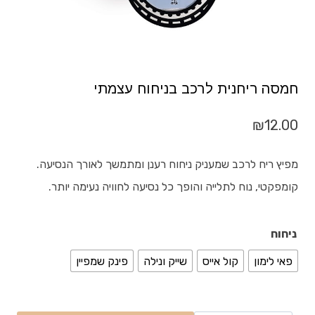
חמסה ריחנית לרכב בניחוח עצמתי
₪
12.00
מפיץ ריח לרכב שמעניק ניחוח רענן ומתמשך לאורך הנסיעה.
קומפקטי, נוח לתלייה והופך כל נסיעה לחוויה נעימה יותר.
ניחוח
פאי לימון
קול אייס
שייק ונילה
פינק שמפיין