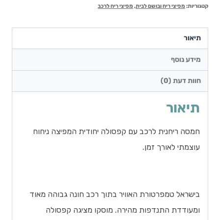
קטגוריות:
מפיצי ריח ובושם לבית
,
מפיצי ריח לרכב
תיאור
מידע נוסף
חוות דעת (0)
תיאור
חמסה ריחנית לרכב עם קפסולה יחודית המפיצה ניחוח
עוצמתי לאורך זמן.
בישראל טמפרטורת האוויר בתוך רכב חונה גבוהה מאוד
ומעודדת התנדפות מהירה. מוסקו מציגה קפסולה