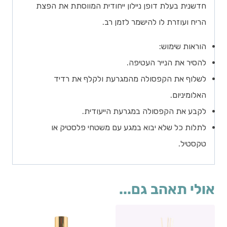
חדשנית בעלת דופן ניילון ייחודית המווסתת את הפצת
הריח ועוזרת לו להישמר לזמן רב.
הוראות שימוש:
להסיר את הנייר העטיפה.
לשלוף את הקפסולה מהמגרעת ולקלף את רדיד
האלומיניום.
לקבע את הקפסולה במגרעת הייעודית.
לתלות כל שלא יבוא במגע עם משטחי פלסטיק או
טקסטיל.
אולי תאהב גם...