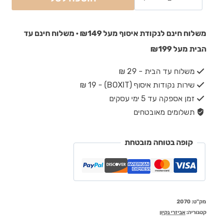
משלוח חינם לנקודת איסוף מעל ₪149 · משלוח חינם עד
הבית מעל ₪199
משלוח עד הבית - 29 ₪
שירות נקודות איסוף (BOXIT) - 19 ₪
זמן אספקה עד 5 ימי עסקים
תשלומים מאובטחים
קופה בטוחה מובטחת
מק"ט:
2070
קטגוריה:
אביזרי נקיון