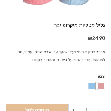
גליל מטליות מיקרופייבר
₪
24.90
אביזר ניקיון איכותי ויעיל שמקל על שגרת הבית. עמיד, נוח
לשימוש ועוזר לשמור על בית נקי ומסודר בקלות.
צבע
הוספה לסל