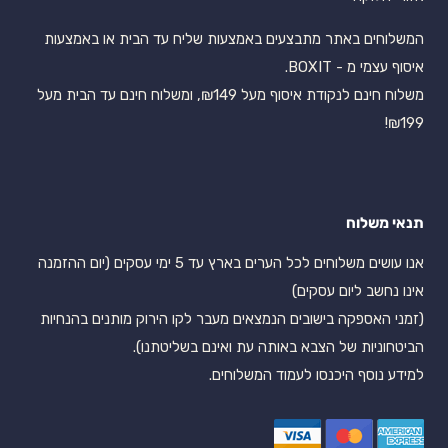
המשלוחים באתר מתבצעים באמצעות שליח עד הבית או באמצעות
איסוף עצמי מ - BOXIT.
משלוח חינם לנקודת איסוף מעל ₪149, ומשלוח חינם עד הבית מעל
₪199!
תנאי משלוח
אנו עושים משלוחים לכל הערים בארץ עד 5 ימי עסקים (יום ההזמנה
אינו נחשב ליום עסקים)
(זמני האספקה בישובים הנמצאים מעבר לקו הירוק מותנים בהנחיות
הביטחוניות של הצבא באותה עת ואינם בשליטתנו).
למידע נוסף היכנסו לעמוד המשלוחים.