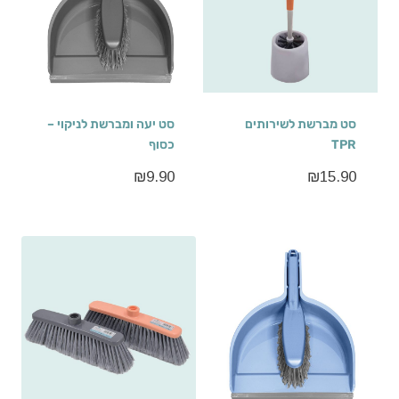
סט מברשת לשירותים
סט יעה ומברשת לניקוי –
TPR
כסוף
₪
9.90
₪
15.90