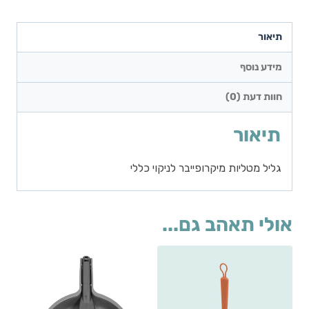
תיאור
מידע נוסף
חוות דעת (0)
תיאור
גליל מטליות מיקרופייבר לניקוי כללי
אולי תאהב גם...