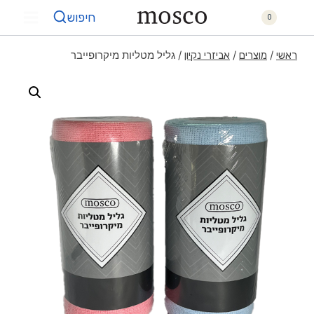
חיפוש
0
/
/
/
גליל מטליות מיקרופייבר
ראשי
מוצרים
אביזרי נקיון