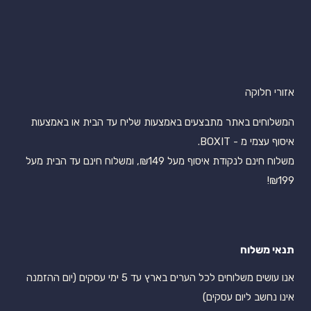
אזורי חלוקה
המשלוחים באתר מתבצעים באמצעות שליח עד הבית או באמצעות
איסוף עצמי מ - BOXIT.
משלוח חינם לנקודת איסוף מעל ₪149, ומשלוח חינם עד הבית מעל
₪199!
תנאי משלוח
אנו עושים משלוחים לכל הערים בארץ עד 5 ימי עסקים (יום ההזמנה
אינו נחשב ליום עסקים)