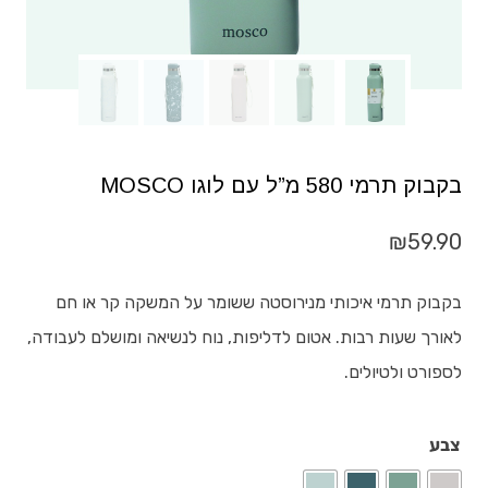
בקבוק תרמי 580 מ”ל עם לוגו MOSCO
₪
59.90
בקבוק תרמי איכותי מנירוסטה ששומר על המשקה קר או חם
לאורך שעות רבות. אטום לדליפות, נוח לנשיאה ומושלם לעבודה,
לספורט ולטיולים.
צבע