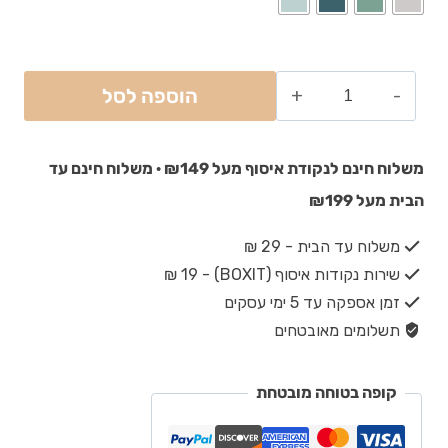
הוספה לסל
משלוח חינם לנקודת איסוף מעל ₪149 · משלוח חינם עד
הבית מעל ₪199
משלוח עד הבית - 29 ₪
שירות נקודות איסוף (BOXIT) - 19 ₪
זמן אספקה עד 5 ימי עסקים
תשלומים מאובטחים
קופה בטוחה מובטחת