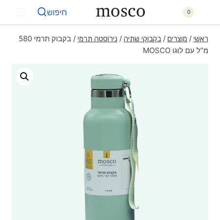
חיפוש
0
/
/
/
/
בקבוק תרמי 580
ראשי
מוצרים
בקבוקי שתיה
נירוסטה תרמי
מ”ל עם לוגו MOSCO