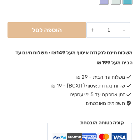
הוספה לסל
משלוח חינם לנקודת איסוף מעל ₪149 · משלוח חינם עד
הבית מעל ₪199
משלוח עד הבית - 29 ₪
שירות נקודות איסוף (BOXIT) - 19 ₪
זמן אספקה עד 5 ימי עסקים
תשלומים מאובטחים
קופה בטוחה מובטחת