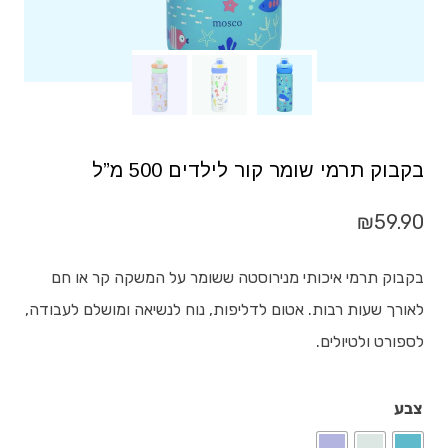
בקבוק תרמי שומר קור לילדים 500 מ”ל
₪
59.90
בקבוק תרמי איכותי מנירוסטה ששומר על המשקה קר או חם
לאורך שעות רבות. אטום לדליפות, נוח לנשיאה ומושלם לעבודה,
לספורט ולטיולים.
צבע