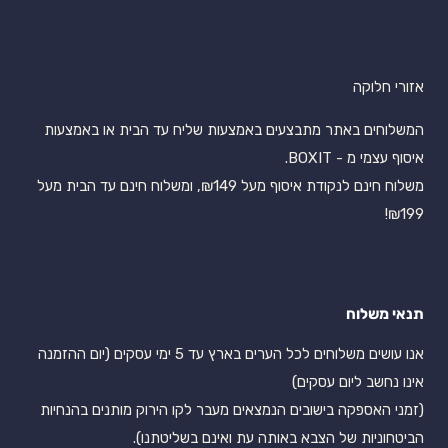
אזורי חלוקה
המשלוחים באתר מתבצעים באמצעות שליח עד הבית או באמצעות
איסוף עצמי מ - BOXIT.
משלוח חינם לנקודת איסוף מעל ₪149, ומשלוח חינם עד הבית מעל
₪199!
תנאי משלוח
אנו עושים משלוחים לכל הערים בארץ עד 5 ימי עסקים (יום ההזמנה
אינו נחשב ליום עסקים)
(זמני האספקה בישובים הנמצאים מעבר לקו הירוק מותנים בהנחיות
הביטחוניות של הצבא באותה עת ואינם בשליטתנו).