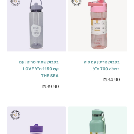
בקבוק טריטן עם פיה
בקבוק שתיה טריטן עם
כפולה 700 מ”ל
קש 1150 מ”ל LOVE
THE SEA
₪
34.90
₪
39.90