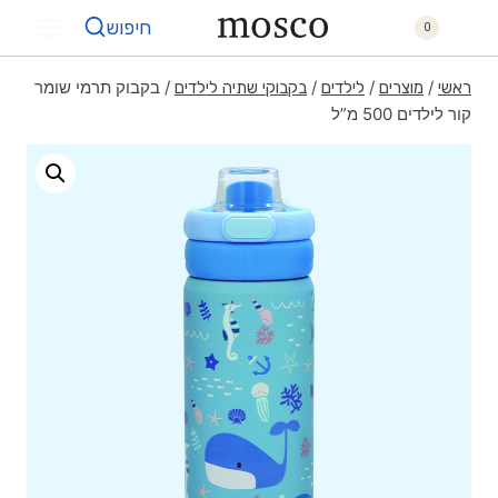
חיפוש
0
/
/
/
/
בקבוק תרמי שומר
ראשי
מוצרים
לילדים
בקבוקי שתיה לילדים
קור לילדים 500 מ”ל