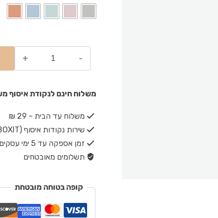
משלוח חינם לנקודת איסוף מעל ₪149 · משלוח חינם עד הבית מעל 
משלוח עד הבית - 29 ₪
שירות נקודות איסוף (BOXIT) - 19 ₪
זמן אספקה עד 5 ימי עסקים
תשלומים מאובטחים
קופה בטוחה מובטחת