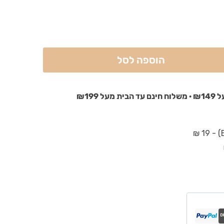
הוספה לסל
₪199