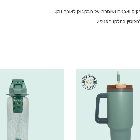
קים ואבנית ושומרת על הבקבוק לאורך זמן.
וטין בחלקו הפנימי.