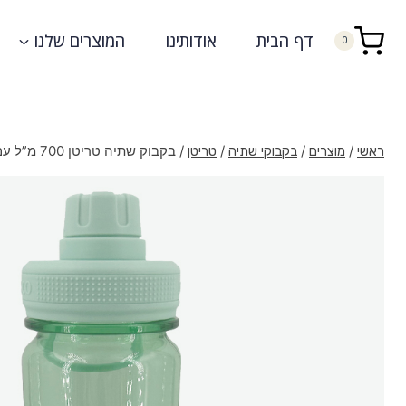
דף הבית
אודותינו
המוצרים שלנו
0
/
/
/
/
בקבוק שתיה טריטן 700 מ”ל עם פקק הברגה
ראשי
מוצרים
בקבוקי שתיה
טריטן