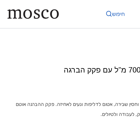
חיפוש
חסין שבירה, אטום לדליפות ונעים לאחיזה. פקק ההברגה אוטם
, לעבודה ולטיולים.