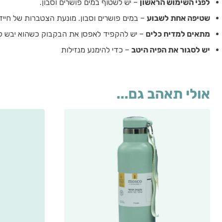
לפני השימוש הראשון
– יש לשטוף במים פושרים וסבון.
שטיפה אחת לשבוע
– במים פושרים וסבון. מונעת הצטברות של חייד
מתאים למדיח כלים
– יש להקפיד לאפסן את הבקבוק כשהוא יבש לחל
יש לסגור את הפיה היטב
– כדי להימנע מנזילות
אולי תאהב גם...