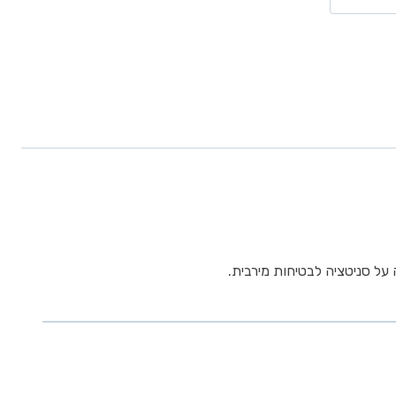
על סניטציה לבטיחות מירבית.