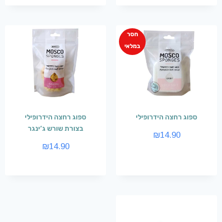
חסר
במלאי
ספוג רחצה הידרופילי
ספוג רחצה הידרופילי
בצורת שורש ג’ינגר
₪
14.90
₪
14.90