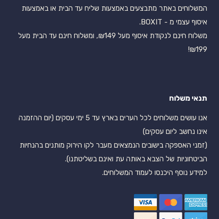
המשלוחים באתר מתבצעים באמצעות שליח עד הבית או באמצעות
איסוף עצמי מ - BOXIT.
משלוח חינם לנקודת איסוף מעל ₪149, ומשלוח חינם עד הבית מעל
₪199!
תנאי משלוח
אנו עושים משלוחים לכל הערים בארץ עד 5 ימי עסקים (יום ההזמנה
אינו נחשב ליום עסקים)
(זמני האספקה בישובים הנמצאים מעבר לקו הירוק מותנים בהנחיות
הביטחוניות של הצבא באותה עת ואינם בשליטתנו).
למידע נוסף היכנסו לעמוד המשלוחים.