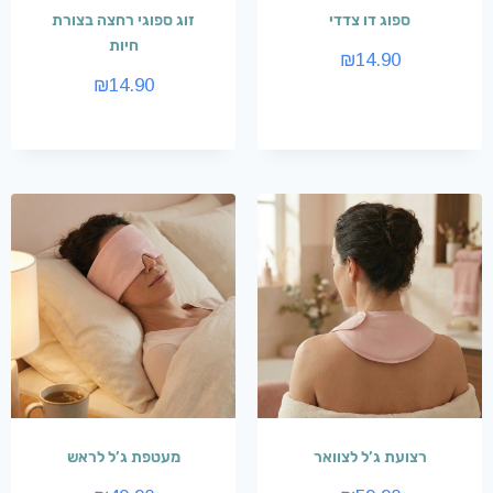
ספוג דו צדדי
זוג ספוגי רחצה בצורת
חיות
₪
14.90
₪
14.90
רצועת ג’ל לצוואר
מעטפת ג’ל לראש