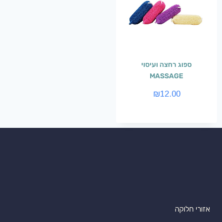
ספוג רחצה ועיסוי
MASSAGE
₪
12.00
אזורי חלוקה