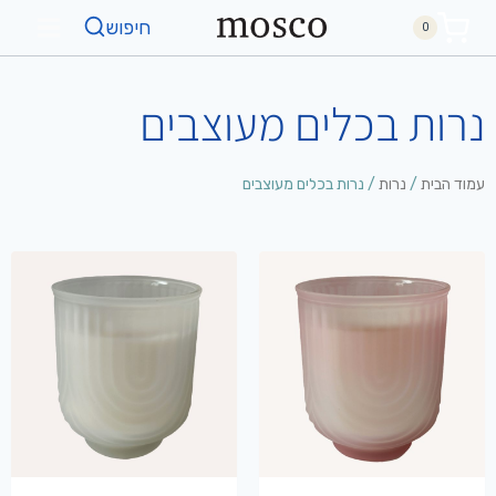
חיפוש
0
נרות בכלים מעוצבים
עמוד הבית
/
נרות
/ נרות בכלים מעוצבים