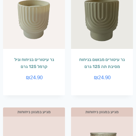
נר עיטורים מבושם בניחוח
נר עיטורים בניחוח וניל
מסיבת תה 125 גרם
קרמל 125 גרם
₪
24.90
₪
24.90
מגיע במגוון ניחוחות
מגיע במגוון ניחוחות