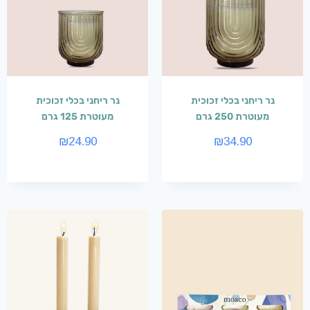
נר ריחני בכלי זכוכית
נר ריחני בכלי זכוכית
מעוטרת 250 גרם
מעוטרת 125 גרם
₪
24.90
₪
34.90