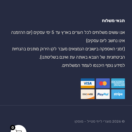
תנאי משלוח
אנו עושים משלוחים לכל הערים בארץ עד 5 ימי עסקים (יום ההזמנה
אינו נחשב ליום עסקים)
(זמני האספקה בישובים הנמצאים מעבר לקו הירוק מותנים בהנחיות
הביטחוניות של הצבא באותה עת ואינם בשליטתנו).
למידע נוסף היכנסו לעמוד המשלוחים.
© 2026 מוצרי לייף סטייל - מוסקו
0