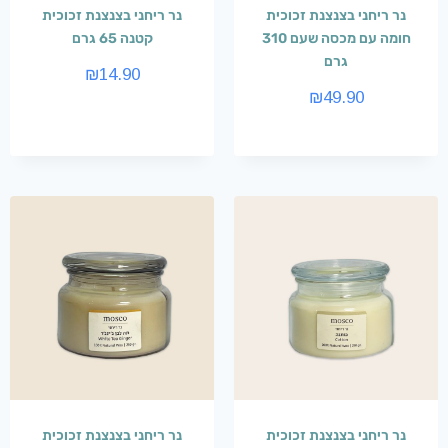
נר ריחני בצנצנת זכוכית
נר ריחני בצנצנת זכוכית
חומה עם מכסה שעם 310
קטנה 65 גרם
גרם
₪
14.90
₪
49.90
נר ריחני בצנצנת זכוכית
נר ריחני בצנצנת זכוכית