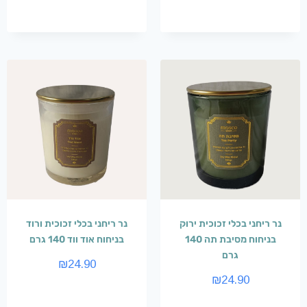
נר ריחני בכלי זכוכית ירוק
נר ריחני בכלי זכוכית ורוד
בניחוח מסיבת תה 140
בניחוח אוד ווד 140 גרם
גרם
₪
24.90
₪
24.90