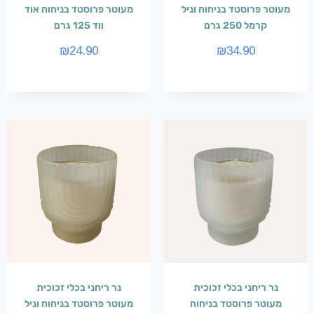
מעוטר פרוסטד בניחוח וניל
מעוטר פרוסטד בניחוח אוד
קרמל 250 גרם
ווד 125 גרם
₪
24.90
₪
34.90
נר ריחני בכלי זכוכית
נר ריחני בכלי זכוכית
מעוטר פרוסטד בניחוח
מעוטר פרוסטד בניחוח וניל