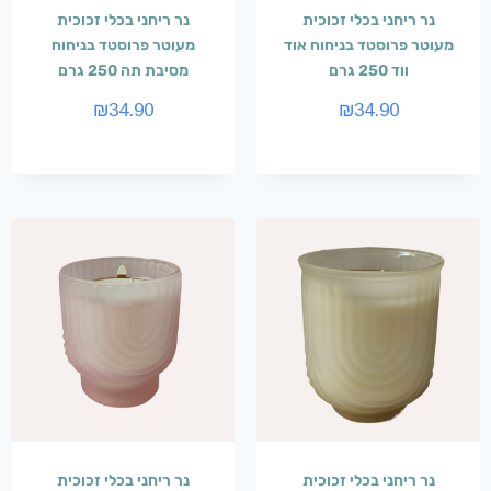
נר ריחני בכלי זכוכית
נר ריחני בכלי זכוכית
מעוטר פרוסטד בניחוח אוד
מעוטר פרוסטד בניחוח
ווד 250 גרם
מסיבת תה 250 גרם
₪
34.90
₪
34.90
נר ריחני בכלי זכוכית
נר ריחני בכלי זכוכית