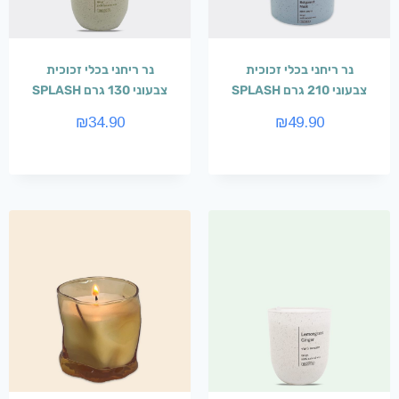
נר ריחני בכלי זכוכית
נר ריחני בכלי זכוכית
צבעוני 210 גרם SPLASH
צבעוני 130 גרם SPLASH
₪
34.90
₪
49.90