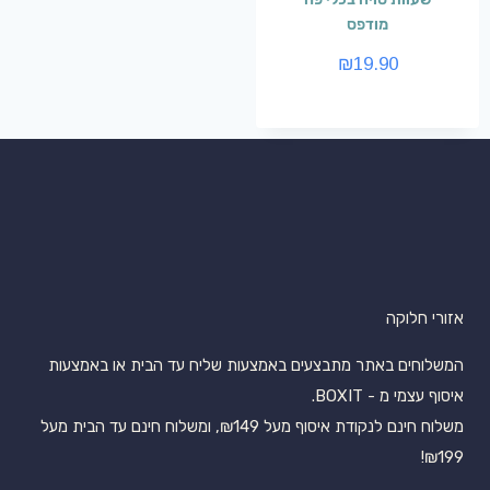
מודפס
₪
19.90
אזורי חלוקה
המשלוחים באתר מתבצעים באמצעות שליח עד הבית או באמצעות
איסוף עצמי מ - BOXIT.
משלוח חינם לנקודת איסוף מעל ₪149, ומשלוח חינם עד הבית מעל
₪199!