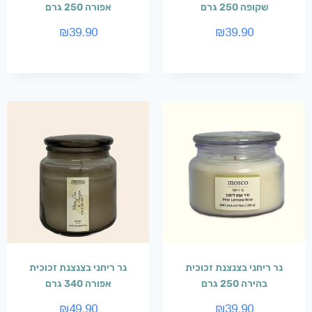
שקופה 250 גרם
אפורה 250 גרם
₪
39.90
₪
39.90
נר ריחני בצנצנת זכוכית
נר ריחני בצנצנת זכוכית
בהירה 250 גרם
אפורה 340 גרם
₪
49.90
₪
39.90