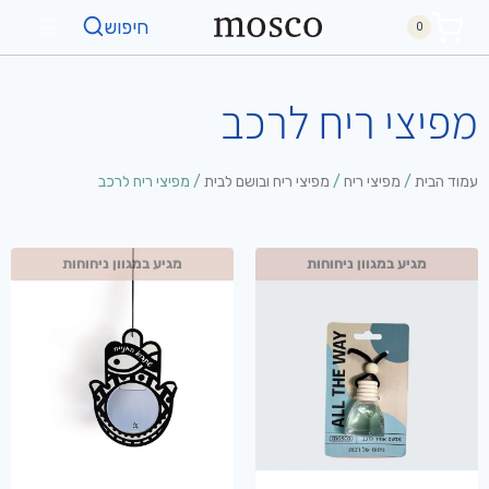
חיפוש
0
מפיצי ריח לרכב
עמוד הבית
/
מפיצי ריח
/
מפיצי ריח ובושם לבית
/ מפיצי ריח לרכב
מגיע במגוון ניחוחות
מגיע במגוון ניחוחות