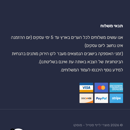
תנאי משלוח
אנו עושים משלוחים לכל הערים בארץ עד 5 ימי עסקים (יום ההזמנה
אינו נחשב ליום עסקים)
(זמני האספקה בישובים הנמצאים מעבר לקו הירוק מותנים בהנחיות
הביטחוניות של הצבא באותה עת ואינם בשליטתנו).
למידע נוסף היכנסו לעמוד המשלוחים.
© 2026 מוצרי לייף סטייל - מוסקו