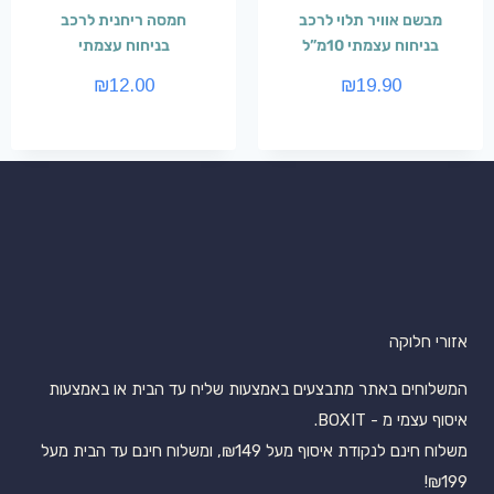
מבשם אוויר תלוי לרכב
חמסה ריחנית לרכב
בניחוח עצמתי 10מ”ל
בניחוח עצמתי
₪
12.00
₪
19.90
אזורי חלוקה
המשלוחים באתר מתבצעים באמצעות שליח עד הבית או באמצעות
איסוף עצמי מ - BOXIT.
משלוח חינם לנקודת איסוף מעל ₪149, ומשלוח חינם עד הבית מעל
₪199!