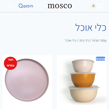
חיפוש
0
כלי אוכל
עמוד הבית
/
כלי בית
/ כלי אוכל
מבצע!
חסר
במלאי