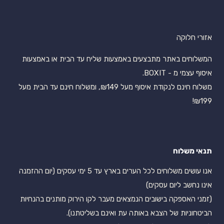
אזורי חלוקה
המשלוחים באתר מתבצעים באמצעות שליח עד הבית או באמצעות
איסוף עצמי מ - BOXIT.
משלוח חינם לנקודת איסוף מעל ₪149, ומשלוח חינם עד הבית מעל
₪199!
תנאי משלוח
אנו עושים משלוחים לכל הערים בארץ עד 5 ימי עסקים (יום ההזמנה
אינו נחשב ליום עסקים)
(זמני האספקה בישובים הנמצאים מעבר לקו הירוק מותנים בהנחיות
הביטחוניות של הצבא באותה עת ואינם בשליטתנו).