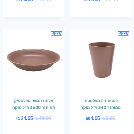
מבצע!
מבצע!
כוס שתיה מפלסטיק
צלחת הגשה מפלסטיק
ממוחזר 340 מ”ל מוקה
ממוחזר 3600 מ”ל מוקה
₪
24.95
₪
49.90
₪
4.95
₪
9.90