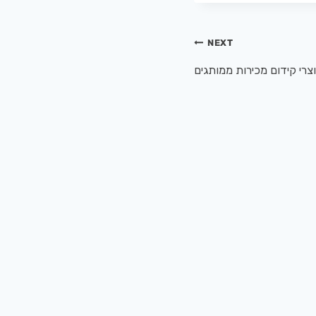
NEXT
צרי קידום מכירות ממותגים