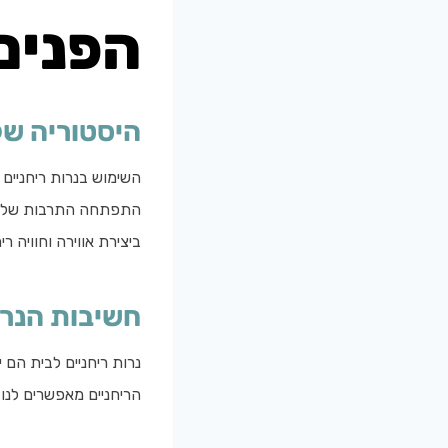
הפנים
היסטוריה של
השימוש בנרות ריחניים
התפתחה התרבות של שימ
ביצירת אווירה וחוויה רי
חשיבות הנרו
נרות ריחניים לבית הם 
הריחניים מאפשרים לנו