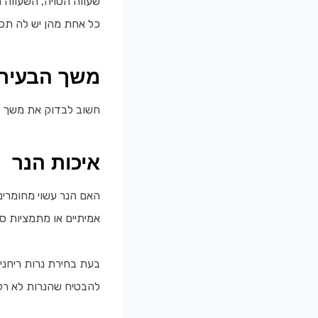
שעווה הסויה, השעווה ה
כל אחת מהן יש לה תכונ
משך הבעיר
חשוב לבדוק את משך הב
איכות הנר
האם הנר עשוי מחומרים
אמיתיים או מתמציות ס
בעת בחירת נרות ריחני
להבטיח שהנרות לא רק י