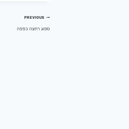
PREVIOUS
ספוג רחצה כפפה