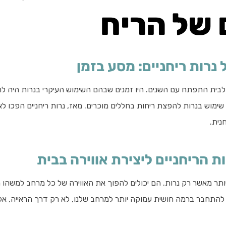
 של הריח
 נרות ריחניים: מסע בזמן
 לבית התפתח עם השנים. היו זמנים שבהם השימוש העיקרי בנרות היה לת
וש בנרות להפצת ריחות בחללים מוכרים. מאז, נרות ריחניים הפכו ל
חנית.
ת הריחניים ליצירת אווירה בבית
יותר מאשר רק נרות. הם יכולים להפוך את האווירה של כל מרחב למשהו מי
 להתחבר ברמה חושית עמוקה יותר למרחב שלנו, לא רק דרך הראייה, אל