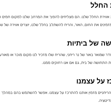
ת החלל
ת אווירת החלל שלנו. הם מצליחים להפוך את המרחב שלנו למקום חמים ומ
 מזמינים את החום, האור, והריח להשתלב בחלל שלנו, יוצרים אווירה של שק
שה של ביתיות
דר שמואר באור של נר ריחני, שהריח שלו מזכיר לנו מקום מוכר או מאורע מ
ת התחושה של בית, גם אם אנו רחוקים ממנו.
 על עצמנו
הריחניים מזמין אותנו להתרכז על עצמנו. אפשר להשתמש בהם במהלך פ
מדיטציה.