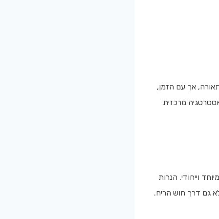
אורה, אך עם הזמן,
אסטרטגיה מרכזית
וחד וייחודי. הנרות
א גם דרך חוש הריח.