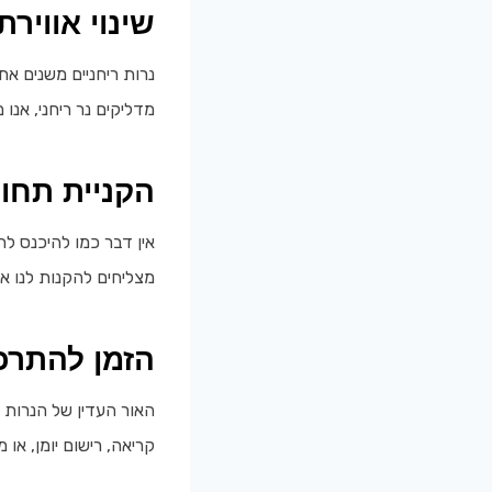
שינוי אוויר
נרות ריחניים משנים א
מדליקים נר ריחני, אנו
הקניית תחו
אין דבר כמו להיכנס לח
מצליחים להקנות לנו א
הזמן להתרכז
האור העדין של הנרות 
קריאה, רישום יומן, או 