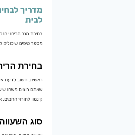
מדריך לבחיר
לבית
בחירת הנר הריחני הנכ
מספר טיפים שיכולים ל
בחירת הריח
ראשית, חשוב לדעת איז
שאתם רוצים משהו שישד
קינמון לחורף החמים, א
סוג השעווה