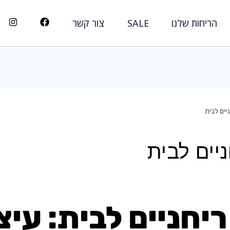
הריחות שלנו
SALE
צור קשר
יים לבית
ניים לבית
יחניים לבית: עיצ