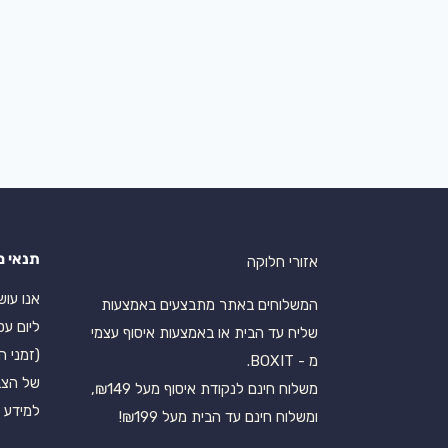
תנאי מ
אזורי חלוקה
המשלוחים באתר מתבצעים באמצעות
ליום עס
שליח עד הבית או באמצעות איסוף עצמי
(זמני ה
מ - BOXIT.
של הצב
משלוח חינם לנקודת איסוף מעל ₪149,
למידע נ
ומשלוח חינם עד הבית מעל ₪199!