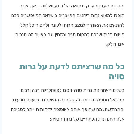
והניחוח העדין מעניק תחושה של רוגע ושלווה. כאן באתר
תוכלו למצוא נרות ריחניים המיוצרים בישראל המאפשרים לכם
להתאים את האווירה למצב הרוח ולעונה ולהפוך כל חלל
פשוט בבית שלכם למקום נעים ומזמין, גם כאשר סט הנרות
אינו דולק.
כל מה שרציתם לדעת על נרות
סויה
בשנים האחרונות נרות סויה זוכים לפופולריות רבה ורבים
בישראל מחפשים נרות מהסוג הזה המיוצרים משעווה טבעית
ומתחדשת, מה שהופך אותם לאופציה ידידותית יותר לסביבה.
אלה היתרונות העיקריים של נרות הסויה: