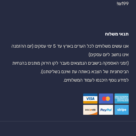
₪199!
תנאי משלוח
אנו עושים משלוחים לכל הערים בארץ עד 5 ימי עסקים (יום ההזמנה
אינו נחשב ליום עסקים)
(זמני האספקה בישובים הנמצאים מעבר לקו הירוק מותנים בהנחיות
הביטחוניות של הצבא באותה עת ואינם בשליטתנו).
למידע נוסף היכנסו לעמוד המשלוחים.