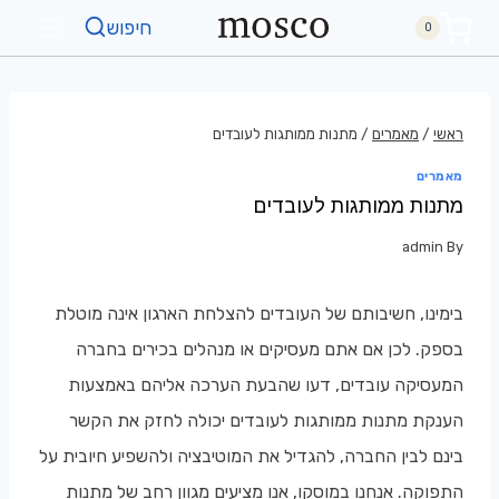
חיפוש
0
ראשי
/
מאמרים
/
מתנות ממותגות לעובדים
מאמרים
מתנות ממותגות לעובדים
admin
By
בימינו, חשיבותם של העובדים להצלחת הארגון אינה מוטלת
בספק. לכן אם אתם מעסיקים או מנהלים בכירים בחברה
המעסיקה עובדים, דעו שהבעת הערכה אליהם באמצעות
הענקת מתנות ממותגות לעובדים יכולה לחזק את הקשר
בינם לבין החברה, להגדיל את המוטיבציה ולהשפיע חיובית על
התפוקה. אנחנו במוסקו, אנו מציעים מגוון רחב של מתנות