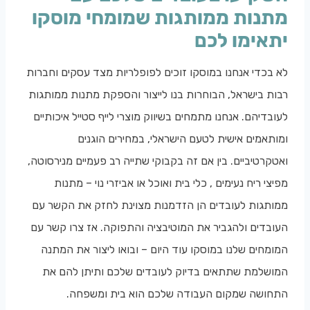
מתנות ממותגות שמומחי מוסקו
יתאימו לכם
לא בכדי אנחנו במוסקו זוכים לפופלריות מצד עסקים וחברות
רבות בישראל, הבוחרות בנו לייצור והספקת מתנות ממותגות
לעובדיהם. אנחנו מתמחים בשיווק מוצרי לייף סטייל איכותיים
ומותאמים אישית לטעם הישראלי, במחירים הוגנים
ואטקרטיביים. בין אם זה בקבוקי שתייה רב פעמיים מנירסוטה,
מפיצי ריח נעימים , כלי בית ואוכל או אביזרי נוי – מתנות
ממותגות לעובדים הן הזדמנות מצוינת לחזק את הקשר עם
העובדים ולהגביר את המוטיבציה והתפוקה. אז צרו קשר עם
המומחים שלנו במוסקו עוד היום – ובואו ליצור את המתנה
המושלמת שתתאים בדיוק לעובדים שלכם ותיתן להם את
התחושה שמקום העבודה שלכם הוא בית ומשפחה.