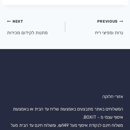
NEXT
PREVIOUS
נרות ומפיצי ריח
מתנות לקידום מכירות
אזורי חלוקה
המשלוחים באתר מתבצעים באמצעות שליח עד הבית או באמצעות
איסוף עצמי מ - BOXIT.
משלוח חינם לנקודת איסוף מעל ₪149, ומשלוח חינם עד הבית מעל