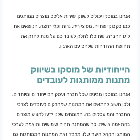
אנחנו במוסקו יכולים לשווק ישירות אליכם מוצרים ממותגים
כמו בקבוקי שתייה, מפיצי ריח, נרות וכלי רחצה, הנושאים את
לוגו החברה, שתוכלו לחלק לעובדיכם על מנת לחזק את
תחושת ההזדהות שלהם עם הארגון.
הייחודיות של מוסקו בשיווק
מתנות ממותגות לעובדים
אנחנו במוסקו מבינים שכל חברה ועסק הם ייחודיים ומיוחדים,
ולכן חשוב להתאים את המתנות שמחלקים לעובדים לצרכי
החברה והמועסקים בה. המומחים שלנו ידעו להציע מוצרים
בהתאמה אישית, כך שהמתנה תהיה שימושית ותואמת לערכי
המותג והקהל היעד שלו. מלבד זאת המתנות הממותגות גם