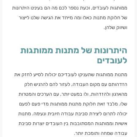
ממותגות לעובדים, וכעת נספר לכם מה הם בעינינו היתרונות
של חלוקת מתנות כאלו ומה מייחד את הגישה שלנו לייצור
ושיווק שלהן.
היתרונות של מתנות ממותגות
לעובדים
מתנות ממותגות שתעניקו לעובדיכם יכולות לסייע לחזק את
הזדהותם עם מקום העבודה, לעזור להם להרגיש חלק
מהארגון ולהזדהות, ולו במעט יותר, עם הערכים והמטרות
שלו. מלבד זאת חלוקת מתנות ממותגות מדי פעם לפעם
יכולה לתרום ליצירת סביבת עבודה חיובית ונעימה. מתנות
אישיות וממותגות המסתובבות בין העובדים יוצרות סביבת
עבודה שמחה ותומכת יותר.