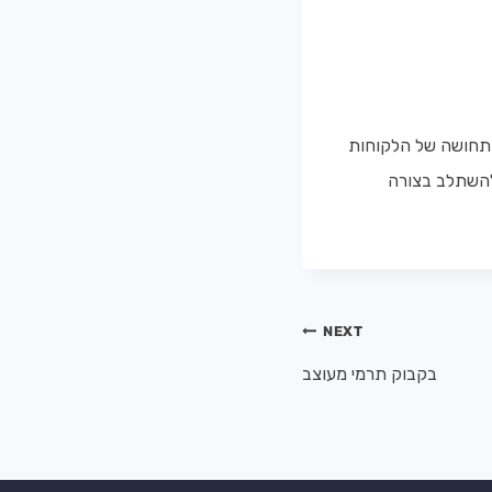
 התחושה של הלקוחות
 להשתלב בצורה
NEXT
בקבוק תרמי מעוצב