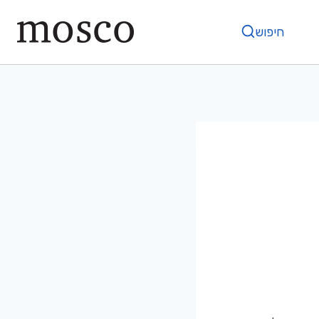
חיפוש