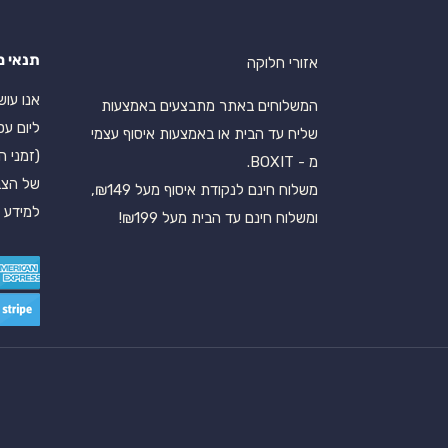
תנאי מ
אזורי חלוקה
המשלוחים באתר מתבצעים באמצעות
ליום עס
שליח עד הבית או באמצעות איסוף עצמי
(זמני ה
מ - BOXIT.
של הצב
משלוח חינם לנקודת איסוף מעל ₪149,
למידע נ
ומשלוח חינם עד הבית מעל ₪199!