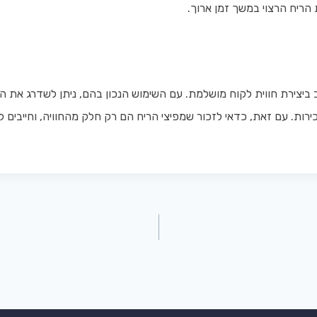
ריח הרצוי במשך זמן ארוך.
ב ביצירת חווית לקוח מושלמת. עם השימוש הנכון בהם, ניתן לשדרג את
רות. עם זאת, כדאי לזכור שמפיצי הריח הם רק חלק מהחוויה, וחייבים