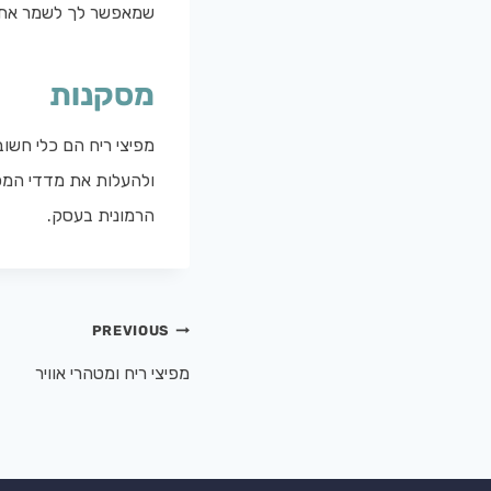
שמאפשר לך לשמר את ה
מסקנות
מפיצי ריח הם כלי חשו
ולהעלות את מדדי המכי
הרמונית בעסק.
PREVIOUS
מפיצי ריח ומטהרי אוויר