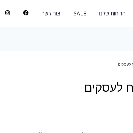
הריחות שלנו
SALE
צור קשר
ח לעסקים
ח לעסקים