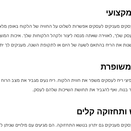
מקצועי
עסקים מעניקים לעסקים אפשרות לשלוט על החוויה של הלקוח באופן מל
ק שלך, לאווירה שאתה מנסה ליצור ולקהל הלקוחות שלך. איכות המוצר
שנות את הריח בהתאם לשעה של היום או לתקופת השנה, מעניקים לך ית
 משופרת
צי ריח לעסקים משפר את חווית הלקוח. ריח נעים מגביר את מצב הרוח ש
ר בנוח, ואף להגביר את תחושת השייכות שלהם לעסק.
 ותחזוקה קלים
סקים מעניקים גם יתרון בנושא התחזוקה. הם מגיעים עם מילויים שניתן 