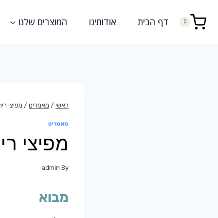
דף הבית
אודותינו
המוצרים שלנו
0
ראשי
/
מאמרים
/
מפיצי רי
מאמרים
מפיצי רי
admin
By
מבוא