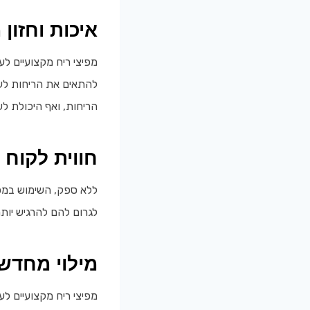
איכות וחזון 
מפיצי ריח מקצועיים ל
להתאים את הריחות לעס
הריחות, ואף היכולת ל
חווית לקוח
ללא ספק, השימוש במפי
לגרום להם להרגיש יות
מילוי מחדש
מפיצי ריח מקצועיים לע