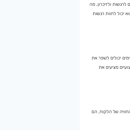
לרגשות ולזיכרון, מה
א יכול לחוות רגשות
מים יכולים לשפר את
ועיים מציעים את
חוויה של הלקוח, הם