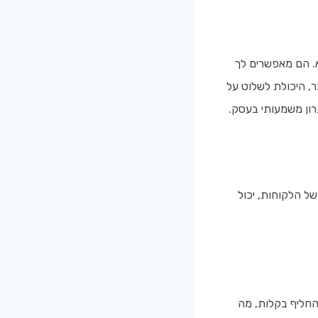
א. הם מאפשרים לך
, היכולת לשלוט על
רון משמעותי בעסק.
ל הלקוחות, יכול
להחליף בקלות, מה