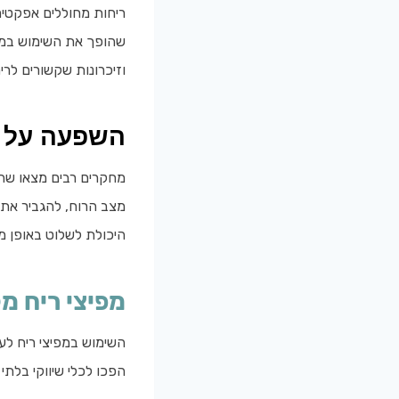
ריחות מחוללים אפקטים
שהופך את השימוש במפי
וזיכרונות שקשורים לרי
השפעה על 
מחקרים רבים מצאו שהש
מצב הרוח, להגביר את 
היכולת לשלוט באופן מ
מפיצי ריח מ
השימוש במפיצי ריח לע
הפכו לכלי שיווקי בלתי 